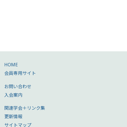
HOME
会員専用サイト
お問い合わせ
入会案内
関連学会＋リンク集
更新情報
サイトマップ