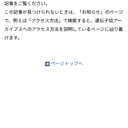
記事をご覧ください。
この記事が見つけられないときは、「お知らせ」のページ
で、例えば「アクセス方法」で検索すると、遺伝子協アー
カイブスへのアクセス方法を説明しているページに辿り着
けます。
ページトップへ