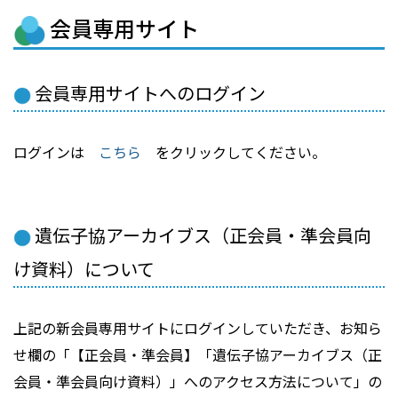
会員専用サイト
会員専用サイトへのログイン
ログインは
こちら
をクリックしてください。
遺伝子協アーカイブス（正会員・準会員向
け資料）について
上記の新会員専用サイトにログインしていただき、お知ら
せ欄の「【正会員・準会員】「遺伝子協アーカイブス（正
会員・準会員向け資料）」へのアクセス方法について」の