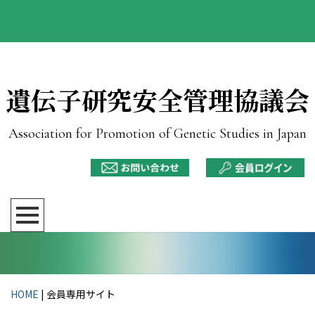
遺伝子研究安全管理協議会
Association for Promotion of Genetic Studies in Japan
HOME
|
会員専用サイト